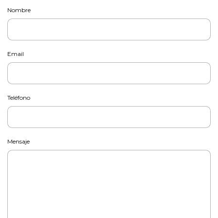
Nombre
Email
Teléfono
Mensaje