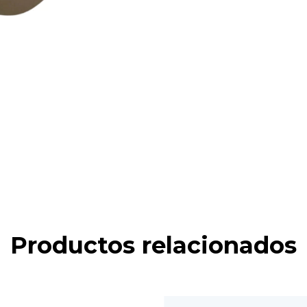
Productos relacionados