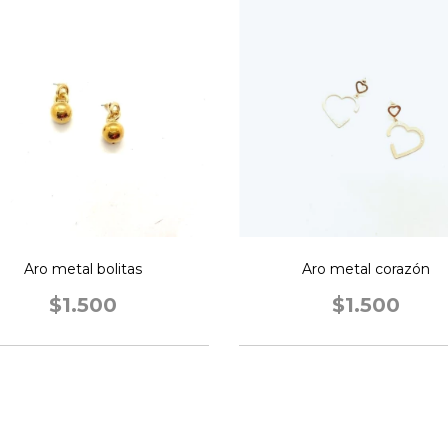
Aro metal bolitas
Aro metal corazón
$1.500
$1.500