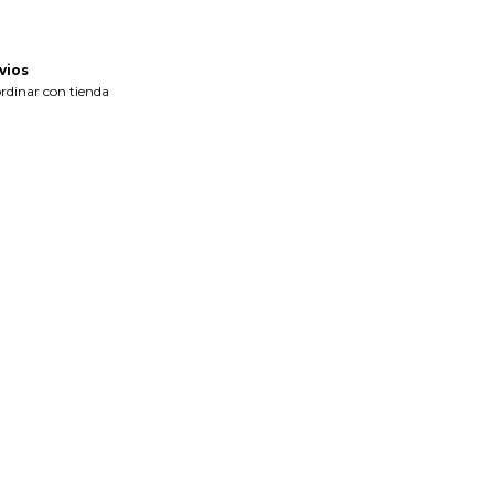
vios
rdinar con tienda