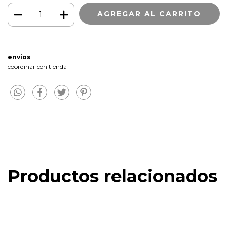
envios
coordinar con tienda
Productos relacionados