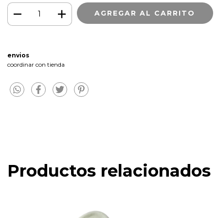
envios
coordinar con tienda
Productos relacionados