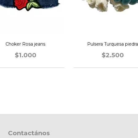
Choker Rosa jeans
Pulsera Turquesa piedra
$1.000
$2.500
Contactános