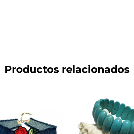
Productos relacionados