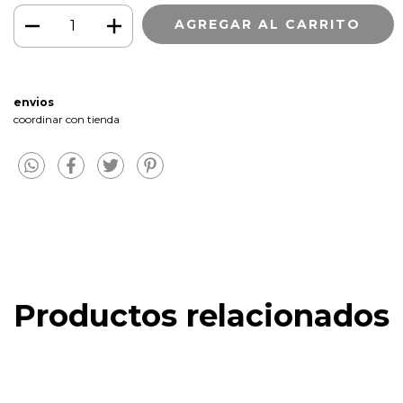
envios
coordinar con tienda
Productos relacionados