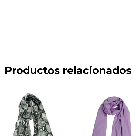
Productos relacionados