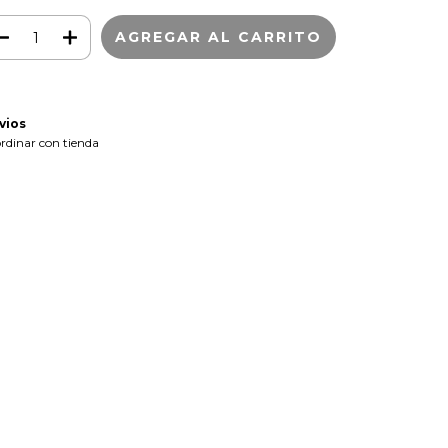
vios
rdinar con tienda