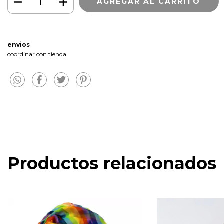
envios
coordinar con tienda
Productos relacionados