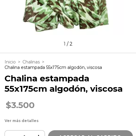
1
/
2
Inicio
>
Chalinas
>
Chalina estampada 55x175cm algodón, viscosa
Chalina estampada
55x175cm algodón, viscosa
$3.500
Ver más detalles