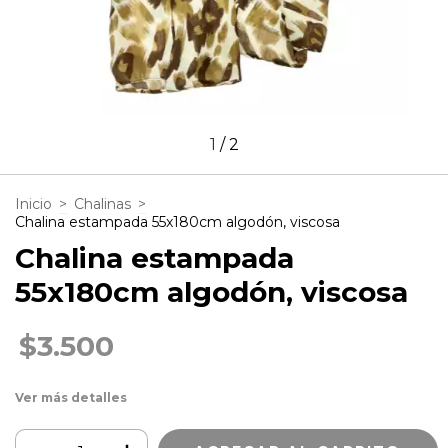
1
/
2
Inicio
>
Chalinas
>
Chalina estampada 55x180cm algodón, viscosa
Chalina estampada
55x180cm algodón, viscosa
$3.500
Ver más detalles