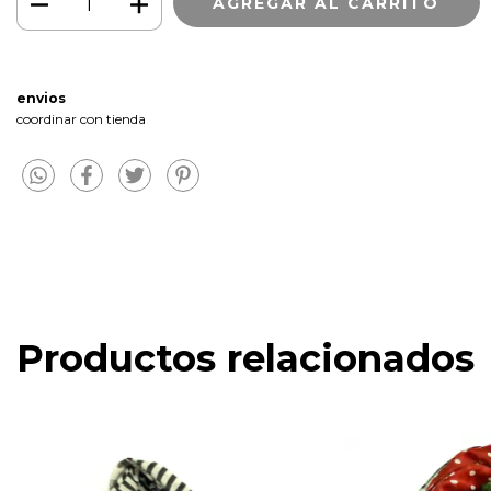
envios
coordinar con tienda
Productos relacionados