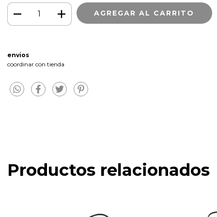
envios
coordinar con tienda
Productos relacionados