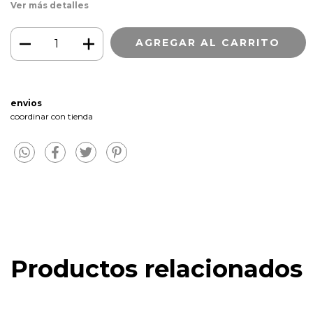
Ver más detalles
envios
coordinar con tienda
Productos relacionados