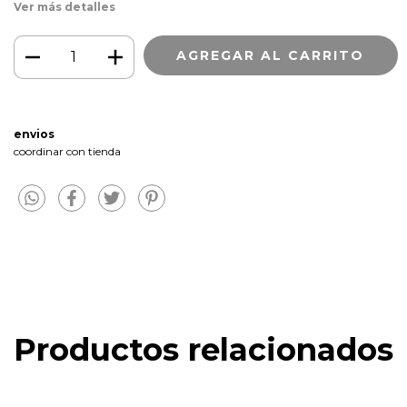
Ver más detalles
envios
coordinar con tienda
Productos relacionados