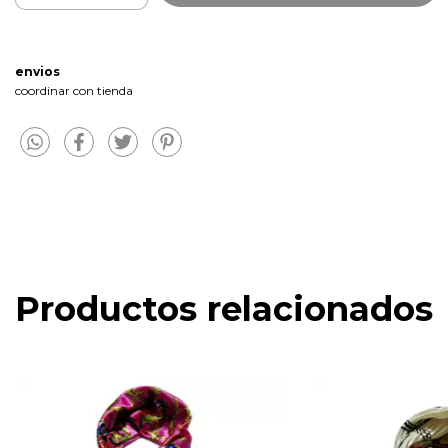
envios
coordinar con tienda
Productos relacionados