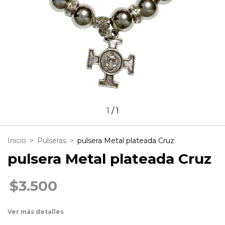
1
/
1
Inicio
>
Pulseras
>
pulsera Metal plateada Cruz
pulsera Metal plateada Cruz
$3.500
Ver más detalles