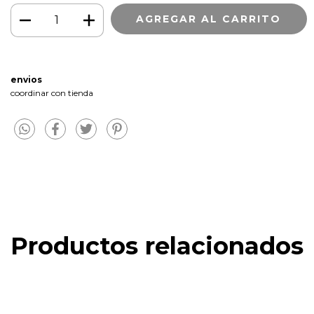
envios
coordinar con tienda
Productos relacionados