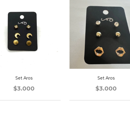
Set Aros
Set Aros
$3.000
$3.000