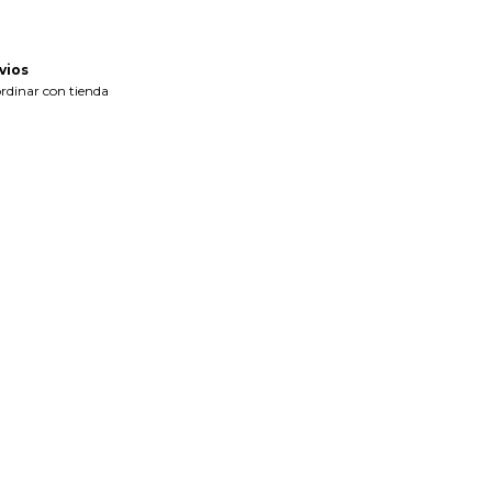
vios
rdinar con tienda