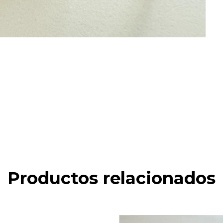
Productos relacionados