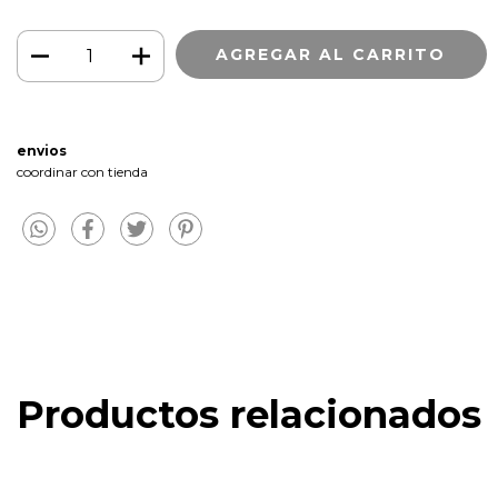
envios
coordinar con tienda
Productos relacionados