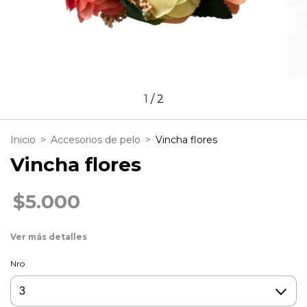
1
/
2
Inicio
>
Accesorios de pelo
>
Vincha flores
Vincha flores
$5.000
Ver más detalles
Nro