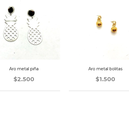
Aro metal piña
Aro metal bolitas
$2.500
$1.500