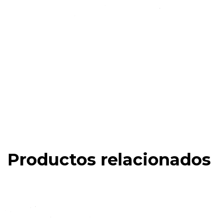
Productos relacionados